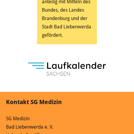
anteilig mit Mitteln des
Bundes, des Landes
Brandenburg und der
Stadt Bad Liebenwerda
gefördert.
Kontakt SG Medizin
SG Medizin
Bad Liebenwerda e. V.