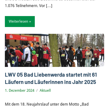
1.076 Teilnehmern. Vor
[…]
Weiterlesen
LWV 05 Bad Liebenwerda startet mit 61
Läufern und Läuferinnen ins Jahr 2025
1. Dezember 2024
Aktuell
Mit dem 18. Neujahrslauf unter dem Motto „Bad