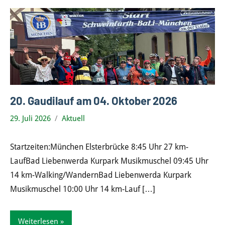
20. Gaudilauf am 04. Oktober 2026
29. Juli 2026
Aktuell
Startzeiten:München Elsterbrücke 8:45 Uhr 27 km-
LaufBad Liebenwerda Kurpark Musikmuschel 09:45 Uhr
14 km-Walking/WandernBad Liebenwerda Kurpark
Musikmuschel 10:00 Uhr 14 km-Lauf
[…]
Weiterlesen