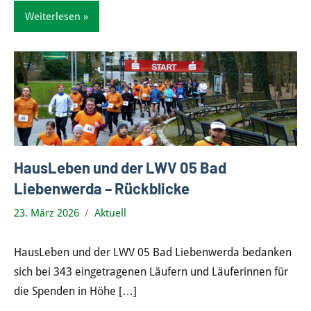
Weiterlesen
HausLeben und der LWV 05 Bad
Liebenwerda – Rückblicke
23. März 2026
Aktuell
HausLeben und der LWV 05 Bad Liebenwerda bedanken
sich bei 343 eingetragenen Läufern und Läuferinnen für
die Spenden in Höhe
[…]