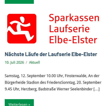
Nächste Läufe der Laufserie Elbe-Elster
10. Juli 2026
Aktuell
Samstag, 12. September 10.00 Uhr, Finsterwalde, An der
Bürgerheide Stadion des FriedensSonntag, 20. September
9.45 Uhr, Herzberg, Badstraße Werner Seelenbinder
[…]
Weiterlesen