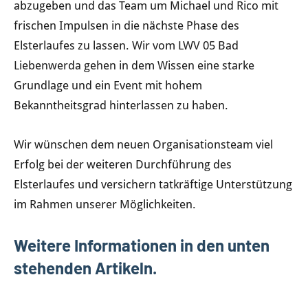
abzugeben und das Team um Michael und Rico mit
frischen Impulsen in die nächste Phase des
Elsterlaufes zu lassen. Wir vom LWV 05 Bad
Liebenwerda gehen in dem Wissen eine starke
Grundlage und ein Event mit hohem
Bekanntheitsgrad hinterlassen zu haben.
Wir wünschen dem neuen Organisationsteam viel
Erfolg bei der weiteren Durchführung des
Elsterlaufes und versichern tatkräftige Unterstützung
im Rahmen unserer Möglichkeiten.
Weitere Informationen in den unten
stehenden Artikeln.