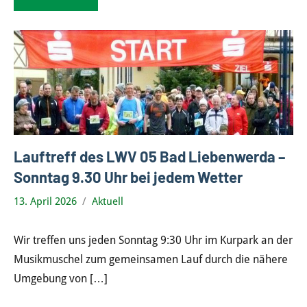
Lauftreff des LWV 05 Bad Liebenwerda –
Sonntag 9.30 Uhr bei jedem Wetter
13. April 2026
Aktuell
Wir treffen uns jeden Sonntag 9:30 Uhr im Kurpark an der
Musikmuschel zum gemeinsamen Lauf durch die nähere
Umgebung von
[…]