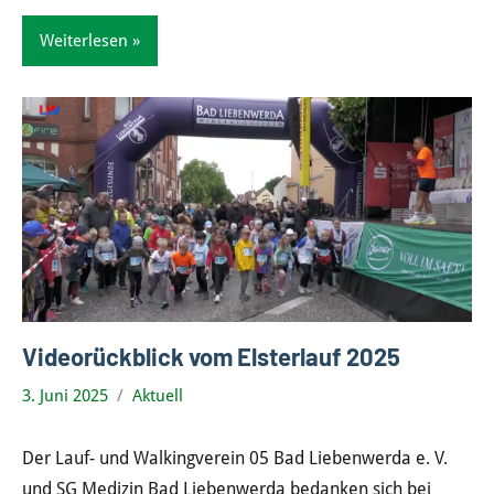
Weiterlesen
Videorückblick vom Elsterlauf 2025
3. Juni 2025
Aktuell
Der Lauf- und Walkingverein 05 Bad Liebenwerda e. V.
und SG Medizin Bad Liebenwerda bedanken sich bei