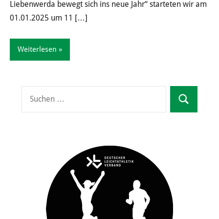
Liebenwerda bewegt sich ins neue Jahr“ starteten wir am
01.01.2025 um 11
[…]
Weiterlesen
Suchen
Suchen
nach: