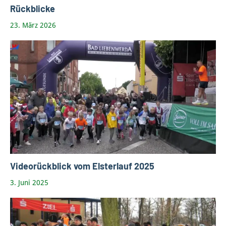
Rückblicke
23. März 2026
Videorückblick vom Elsterlauf 2025
3. Juni 2025