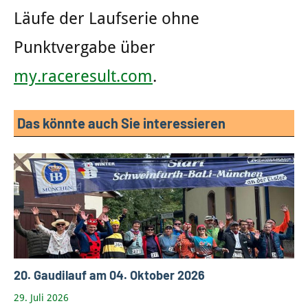
Läufe der Laufserie ohne
Punktvergabe über
my.raceresult.com
.
Das könnte auch Sie interessieren
20. Gaudilauf am 04. Oktober 2026
29. Juli 2026