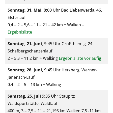
Sonntag, 31. Mai,
8:00 Uhr Bad Liebenwerda, 46.
Elsterlauf
0,4 – 2 – 5,6 – 11 – 21 – 42 km + Walken –
Ergebnisliste
Sonntag, 21. Juni,
9:45 Uhr Großthiemig, 24.
Schafbergschanzenlauf
2 – 5,3 – 11,2 km + Walking
Ergebnisliste vorläufig
Sonntag, 28. Juni,
9:45 Uhr Herzberg, Werner-
Janensch-Lauf
0,4 – 2 – 5 – 13 km + Walking
Samstag, 25. Juli
9:35 Uhr Staupitz
Waldsportstätte, Waldlauf
400 m, 3 – 7,5 – 11 – 21,195 km Walken 7,5 -11 km