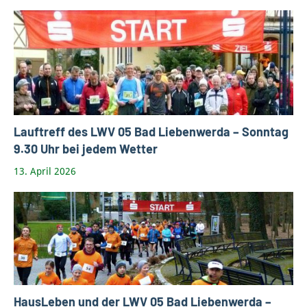
Lauftreff des LWV 05 Bad Liebenwerda – Sonntag
9.30 Uhr bei jedem Wetter
13. April 2026
HausLeben und der LWV 05 Bad Liebenwerda –