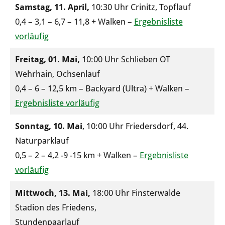
Samstag, 11. April,
10:30 Uhr Crinitz, Topflauf
0,4 – 3,1 – 6,7 – 11,8 + Walken –
Ergebnisliste
vorläufig
Freitag, 01. Mai,
10:00 Uhr Schlieben OT
Wehrhain, Ochsenlauf
0,4 – 6 – 12,5 km – Backyard (Ultra) + Walken –
Ergebnisliste vorläufig
Sonntag, 10. Mai
, 10:00 Uhr Friedersdorf, 44.
Naturparklauf
0,5 – 2 – 4,2 -9 -15 km + Walken –
Ergebnisliste
vorläufig
Mittwoch, 13. Mai,
18:00 Uhr Finsterwalde
Stadion des Friedens,
Stundenpaarlauf