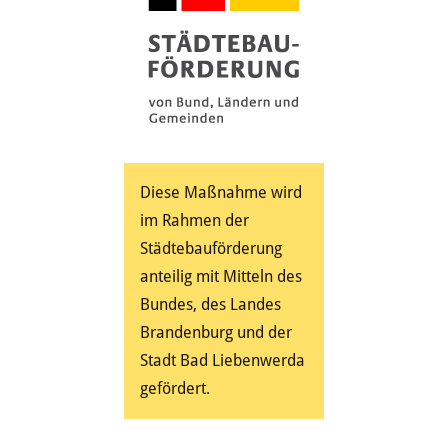
Diese Maßnahme wird
im Rahmen der
Städtebauförderung
anteilig mit Mitteln des
Bundes, des Landes
Brandenburg und der
Stadt Bad Liebenwerda
gefördert.