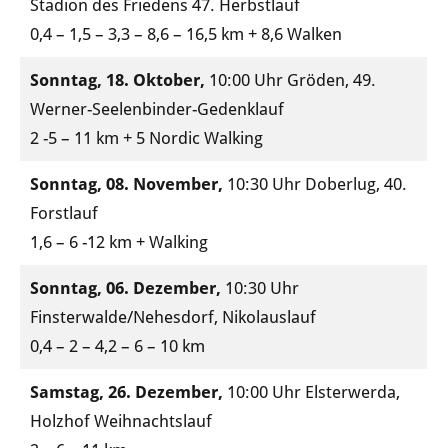
Stadion des Friedens 47. Herbstlauf
0,4 – 1,5 – 3,3 – 8,6 – 16,5 km + 8,6 Walken
Sonntag, 18. Oktober,
10:00 Uhr Gröden, 49.
Werner-Seelenbinder-Gedenklauf
2 -5 – 11 km + 5 Nordic Walking
Sonntag, 08. November,
10:30 Uhr Doberlug, 40.
Forstlauf
1,6 – 6 -12 km + Walking
Sonntag, 06. Dezember,
10:30 Uhr
Finsterwalde/Nehesdorf, Nikolauslauf
0,4 – 2 – 4,2 – 6 – 10 km
Samstag, 26. Dezember,
10:00 Uhr Elsterwerda,
Holzhof Weihnachtslauf