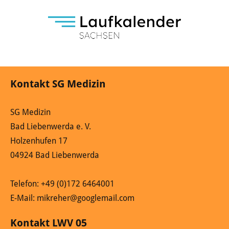
Kontakt SG Medizin
SG Medizin
Bad Liebenwerda e. V.
Holzenhufen 17
04924 Bad Liebenwerda
Telefon: +49 (0)172 6464001
E-Mail: mikreher@googlemail.com
Kontakt LWV 05