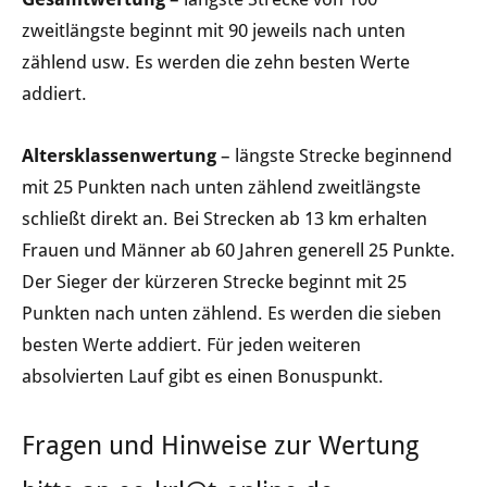
zweitlängste beginnt mit 90 jeweils nach unten
zählend usw. Es werden die zehn besten Werte
addiert.
Altersklassenwertung
– längste Strecke beginnend
mit 25 Punkten nach unten zählend zweitlängste
schließt direkt an. Bei Strecken ab 13 km erhalten
Frauen und Männer ab 60 Jahren generell 25 Punkte.
Der Sieger der kürzeren Strecke beginnt mit 25
Punkten nach unten zählend. Es werden die sieben
besten Werte addiert. Für jeden weiteren
absolvierten Lauf gibt es einen Bonuspunkt.
Fragen und Hinweise zur Wertung