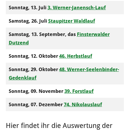
Sonntag, 13. Juli
3. Werner-Janensch-Lauf
Samstag, 26. Juli
Staupitzer Waldlauf
Samstag, 13. September, das
Finsterwalder
Dutzend
Sonntag, 12. Oktober
46. Herbstlauf
Sonntag, 29. Oktober
48. Werner-Seelenbinder-
Gedenklauf
Sonntag, 09. November
39. Forstlauf
Sonntag, 07. Dezember
74. Nikolauslauf
Hier findet ihr die Auswertung der