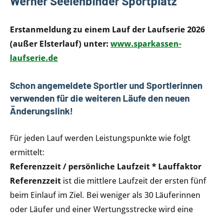
Werner Seelenbinder Sportplatz
Erstanmeldung zu einem Lauf der Laufserie 2026
(außer Elsterlauf) unter:
www.sparkassen-
laufserie.de
Schon angemeldete Sportler und Sportlerinnen
verwenden für die weiteren Läufe den neuen
Änderungslink!
Für jeden Lauf werden Leistungspunkte wie folgt
ermittelt:
Referenzzeit /
persönliche Laufzeit
* Lauffaktor
Referenzzeit
ist die mittlere Laufzeit der ersten fünf
beim Einlauf im Ziel. Bei weniger als 30 Läuferinnen
oder Läufer und einer Wertungsstrecke wird eine