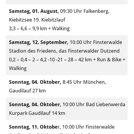
Samstag, 01. August,
09:30 Uhr Falkenberg,
Kiebitzsee 19. Kiebitzlauf
3,3 – 6,6 – 9,9 km + Walking
Samstag, 12. September,
10:00 Uhr Finsterwalde
Stadion des Friedens, das Finsterwalder Dutzend
0,2 – 0,4 – 2 – 4,2 -10 -21 – 28 – 42 km + Run & Bike +
Walking
Sonntag, 04. Oktober,
8:45 Uhr München,
Gaudilauf 27 km
Sonntag, 04. Oktober,
10:00 Uhr Bad Liebenwerda
Kurpark Gaudilauf 14 km
Sonntag, 11. Oktobe
r, 10:00 Uhr Finsterwalde