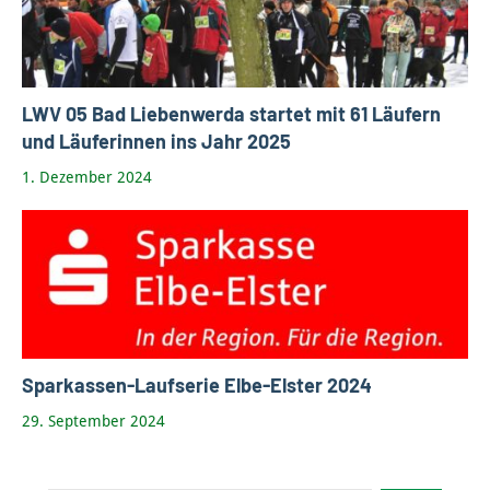
LWV 05 Bad Liebenwerda startet mit 61 Läufern
und Läuferinnen ins Jahr 2025
1. Dezember 2024
Sparkassen-Laufserie Elbe-Elster 2024
29. September 2024