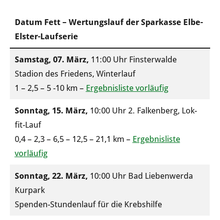
Datum Fett – Wertungslauf der Sparkasse Elbe-
Elster-Laufserie
Samstag, 07. März,
11:00 Uhr Finsterwalde
Stadion des Friedens, Winterlauf
1 – 2,5 – 5 -10 km –
Ergebnisliste vorläufig
Sonntag, 15. März,
10:00 Uhr 2. Falkenberg, Lok-
fit-Lauf
0,4 – 2,3 – 6,5 – 12,5 – 21,1 km –
Ergebnisliste
vorläufig
Sonntag, 22. März,
10:00 Uhr Bad Liebenwerda
Kurpark
Spenden-Stundenlauf für die Krebshilfe